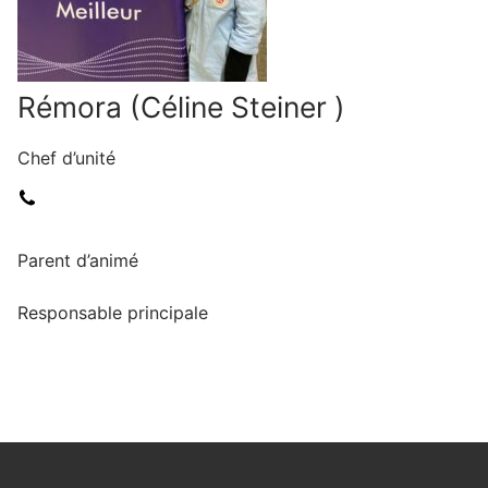
Rémora (Céline Steiner )
Chef d’unité
Parent d’animé
Responsable principale