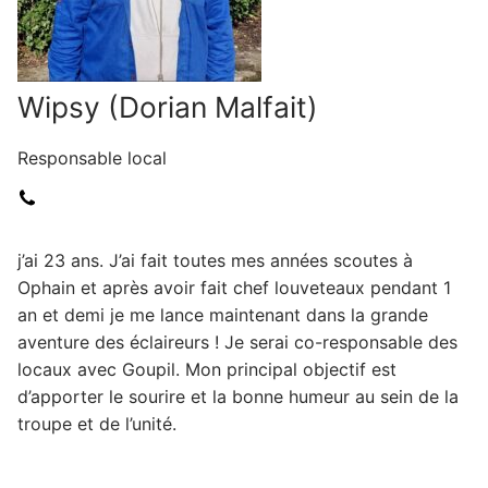
Wipsy (Dorian Malfait)
Responsable local
j’ai 23 ans. J’ai fait toutes mes années scoutes à
Ophain et après avoir fait chef louveteaux pendant 1
an et demi je me lance maintenant dans la grande
aventure des éclaireurs ! Je serai co-responsable des
locaux avec Goupil. Mon principal objectif est
d’apporter le sourire et la bonne humeur au sein de la
troupe et de l’unité.