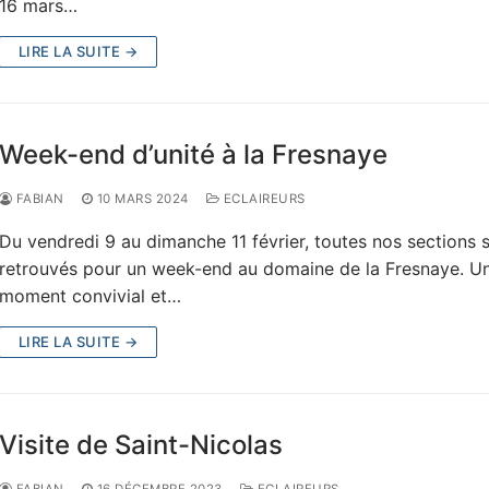
16 mars…
LIRE LA SUITE →
Week-end d’unité à la Fresnaye
FABIAN
10 MARS 2024
ECLAIREURS
Du vendredi 9 au dimanche 11 février, toutes nos sections 
retrouvés pour un week-end au domaine de la Fresnaye. U
moment convivial et…
LIRE LA SUITE →
Visite de Saint-Nicolas