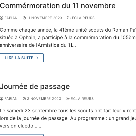
Commérmoration du 11 novembre
FABIAN
11 NOVEMBRE 2023
ECLAIREURS
Comme chaque année, la 41ème unité scouts du Roman Paï
située à Ophain, a participé à la commémoration du 105èm
anniversaire de l’Armistice du 11…
LIRE LA SUITE →
Journée de passage
FABIAN
3 NOVEMBRE 2023
ECLAIREURS
Le samedi 23 septembre tous les scouts ont fait leur « rent
lors de la journée de passage. Au programme : un grand je
version cluedo……