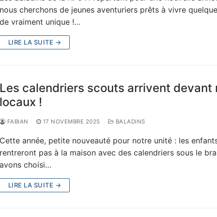
nous cherchons de jeunes aventuriers prêts à vivre quelqu
de vraiment unique !…
LIRE LA SUITE →
Les calendriers scouts arrivent devant
locaux !
FABIAN
17 NOVEMBRE 2025
BALADINS
Cette année, petite nouveauté pour notre unité : les enfant
rentreront pas à la maison avec des calendriers sous le br
avons choisi…
LIRE LA SUITE →