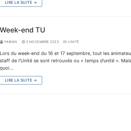
LIRE LA SUITE →
Week-end TU
FABIAN
3 NOVEMBRE 2023
UNITÉ
Lors du week-end du 16 et 17 septembre, tout les animateur
staff de l’Unité se sont retrouvés ou « temps d’unité ». Mais
quoi…
LIRE LA SUITE →