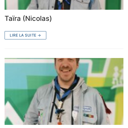
Taïra (Nicolas)
LIRE LA SUITE →