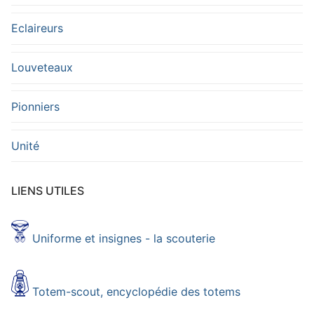
Eclaireurs
Louveteaux
Pionniers
Unité
LIENS UTILES
Uniforme et insignes - la scouterie
Totem-scout, encyclopédie des totems