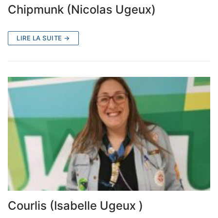
Chipmunk (Nicolas Ugeux)
LIRE LA SUITE →
Courlis (Isabelle Ugeux )