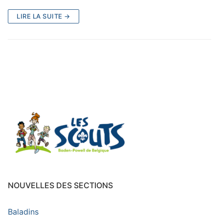
LIRE LA SUITE →
NOUVELLES DES SECTIONS
Baladins