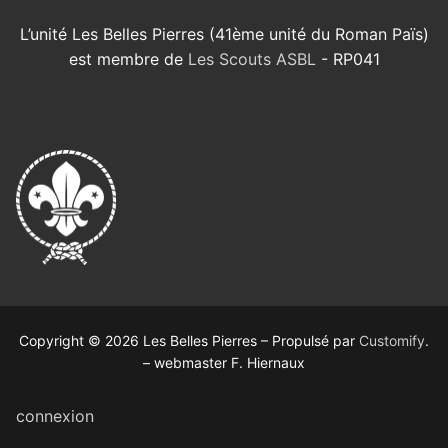
L’unité Les Belles Pierres (41ème unité du Roman Païs)
est membre de
Les Scouts ASBL
- RP041
Copyright © 2026 Les Belles Pierres – Propulsé par
Customify
.
– webmaster F. Hiernaux
connexion