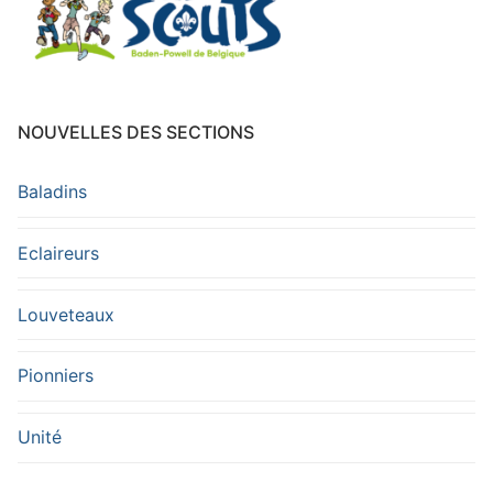
NOUVELLES DES SECTIONS
Baladins
Eclaireurs
Louveteaux
Pionniers
Unité