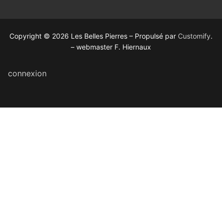
Copyright © 2026 Les Belles Pierres – Propulsé par
Customify
.
– webmaster F. Hiernaux
connexion