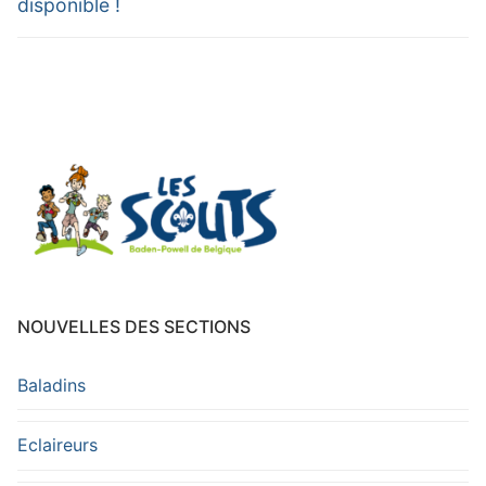
disponible !
NOUVELLES DES SECTIONS
Baladins
Eclaireurs