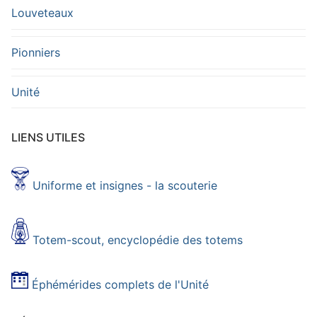
Louveteaux
Pionniers
Unité
LIENS UTILES
Uniforme et insignes - la scouterie
Totem-scout, encyclopédie des totems
Éphémérides complets de l'Unité