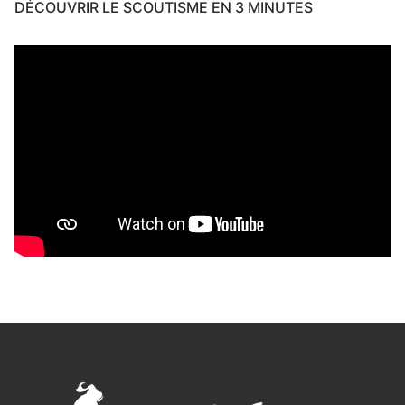
DÉCOUVRIR LE SCOUTISME EN 3 MINUTES