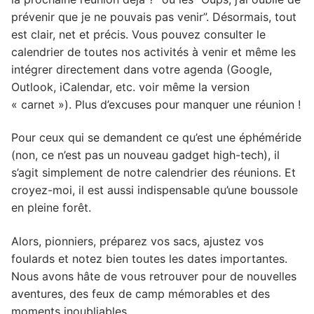
prévenir que je ne pouvais pas venir”. Désormais, tout
est clair, net et précis. Vous pouvez consulter le
calendrier de toutes nos activités à venir et même les
intégrer directement dans votre agenda (Google,
Outlook, iCalendar, etc. voir même la version
« carnet »). Plus d’excuses pour manquer une réunion !
Pour ceux qui se demandent ce qu’est une éphéméride
(non, ce n’est pas un nouveau gadget high-tech), il
s’agit simplement de notre calendrier des réunions. Et
croyez-moi, il est aussi indispensable qu’une boussole
en pleine forêt.
Alors, pionniers, préparez vos sacs, ajustez vos
foulards et notez bien toutes les dates importantes.
Nous avons hâte de vous retrouver pour de nouvelles
aventures, des feux de camp mémorables et des
moments inoubliables.