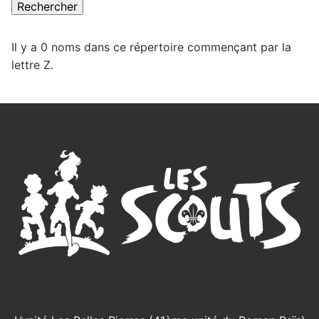
Il y a 0 noms dans ce répertoire commençant par la
lettre Z.