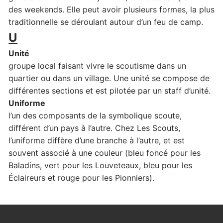
des weekends. Elle peut avoir plusieurs formes, la plus
traditionnelle se déroulant autour d’un feu de camp.
U
Unité
groupe local faisant vivre le scoutisme dans un
quartier ou dans un village. Une unité se compose de
différentes sections et est pilotée par un staff d’unité.
Uniforme
l’un des composants de la symbolique scoute,
différent d’un pays à l’autre. Chez Les Scouts,
l’uniforme diffère d’une branche à l’autre, et est
souvent associé à une couleur (bleu foncé pour les
Baladins, vert pour les Louveteaux, bleu pour les
Éclaireurs et rouge pour les Pionniers).