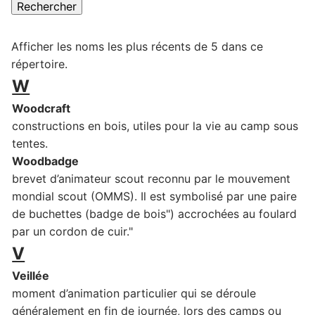
Afficher les noms les plus récents de 5 dans ce
répertoire.
W
Woodcraft
constructions en bois, utiles pour la vie au camp sous
tentes.
Woodbadge
brevet d’animateur scout reconnu par le mouvement
mondial scout (OMMS). Il est symbolisé par une paire
de buchettes (badge de bois") accrochées au foulard
par un cordon de cuir."
V
Veillée
moment d’animation particulier qui se déroule
généralement en fin de journée, lors des camps ou